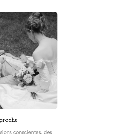
proche
sions conscientes, des