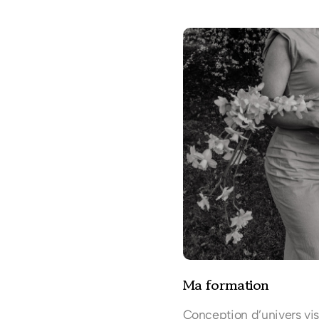
Ma formation
Conception d’univers vis