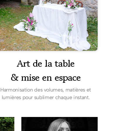
Art de la table
& mise en espace
Harmonisation des volumes, matières et
lumières pour sublimer chaque instant.