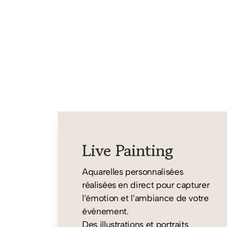
Live Painting
Aquarelles personnalisées
réalisées en direct pour capturer
l’émotion et l’ambiance de votre
événement.
Des illustrations et portraits