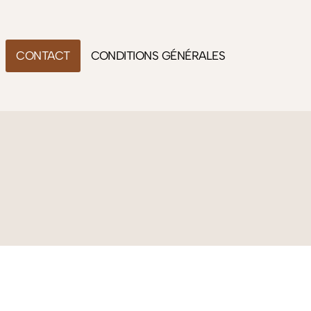
CONTACT
CONDITIONS GÉNÉRALES