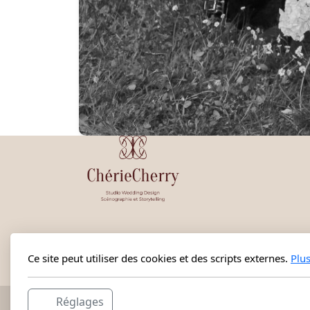
Ce site peut utiliser des cookies et des scripts externes.
Plu
Réglages
Copyright, tous droits réservés