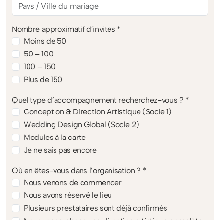
Nombre approximatif d’invités *
Moins de 50
50 – 100
100 – 150
Plus de 150
Quel type d’accompagnement recherchez-vous ? *
Conception & Direction Artistique (Socle 1)
Wedding Design Global (Socle 2)
Modules à la carte
Je ne sais pas encore
Où en êtes-vous dans l’organisation ? *
Nous venons de commencer
Nous avons réservé le lieu
Plusieurs prestataires sont déjà confirmés