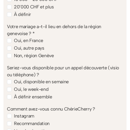
20’000 CHF et plus
À définir
Votre mariage a-t-il lieu en dehors de la région
genevoise ? *
Oui, en France
Oui, autre pays
Non, région Genève
Seriez-vous disponible pour un appel découverte (visio
ou téléphone) ?
Oui, disponible en semaine
Oui, le week-end
À définir ensemble
Comment avez-vous connu ChérieCherry ?
Instagram
Recommandation