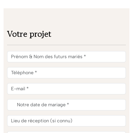
Votre projet